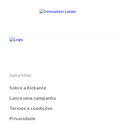
Saiba Mais
Sobre a Kickante
Lance uma campanha
Termos e condições
Privacidade