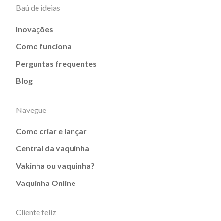
Baú de ideias
Inovações
Como funciona
Perguntas frequentes
Blog
Navegue
Como criar e lançar
Central da vaquinha
Vakinha ou vaquinha?
Vaquinha Online
Cliente feliz