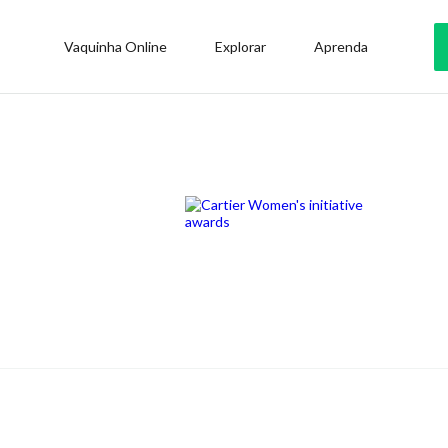
Vaquinha Online
Explorar
Aprenda