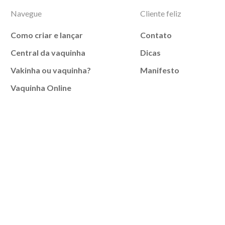
Navegue
Cliente feliz
Como criar e lançar
Contato
Central da vaquinha
Dicas
Vakinha ou vaquinha?
Manifesto
Vaquinha Online