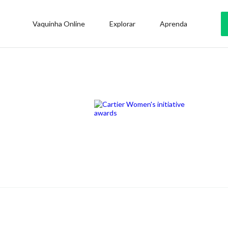
Vaquinha Online
Explorar
Aprenda