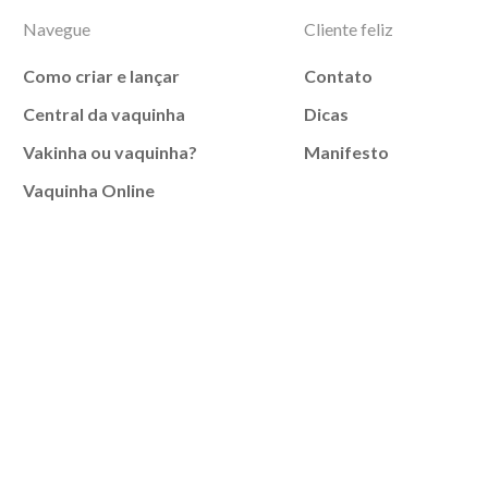
Navegue
Cliente feliz
Como criar e lançar
Contato
Central da vaquinha
Dicas
Vakinha ou vaquinha?
Manifesto
Vaquinha Online