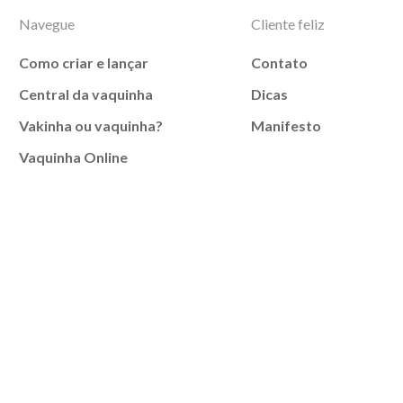
Navegue
Cliente feliz
Como criar e lançar
Contato
Central da vaquinha
Dicas
Vakinha ou vaquinha?
Manifesto
Vaquinha Online