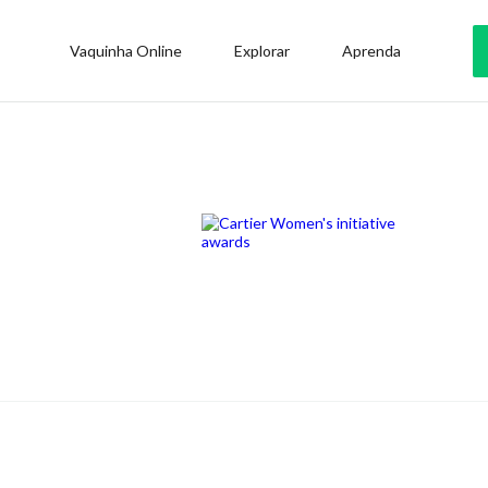
Vaquinha Online
Explorar
Aprenda