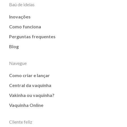
Baú de ideias
Inovações
Como funciona
Perguntas frequentes
Blog
Navegue
Como criar e lançar
Central da vaquinha
Vakinha ou vaquinha?
Vaquinha Online
Cliente feliz