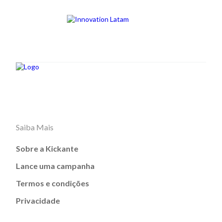
Saiba Mais
Sobre a Kickante
Lance uma campanha
Termos e condições
Privacidade