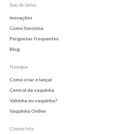
Baú de ideias
Inovações
Como funciona
Perguntas frequentes
Blog
Navegue
Como criar e lançar
Central da vaquinha
Vakinha ou vaquinha?
Vaquinha Online
Cliente feliz