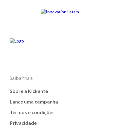
Saiba Mais
Sobre a Kickante
Lance uma campanha
Termos e condições
Privacidade