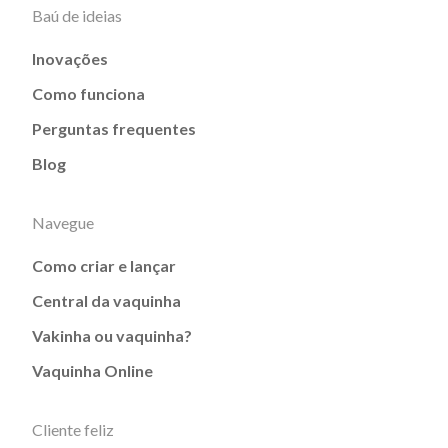
Baú de ideias
Inovações
Como funciona
Perguntas frequentes
Blog
Navegue
Como criar e lançar
Central da vaquinha
Vakinha ou vaquinha?
Vaquinha Online
Cliente feliz