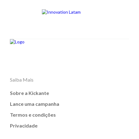
Saiba Mais
Sobre a Kickante
Lance uma campanha
Termos e condições
Privacidade