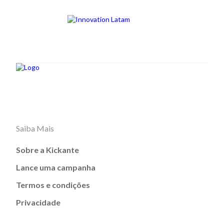
Saiba Mais
Sobre a Kickante
Lance uma campanha
Termos e condições
Privacidade