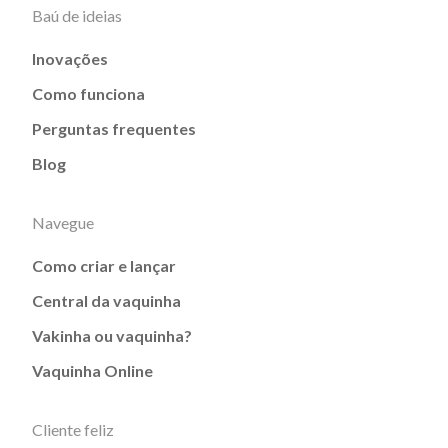
Baú de ideias
Inovações
Como funciona
Perguntas frequentes
Blog
Navegue
Como criar e lançar
Central da vaquinha
Vakinha ou vaquinha?
Vaquinha Online
Cliente feliz