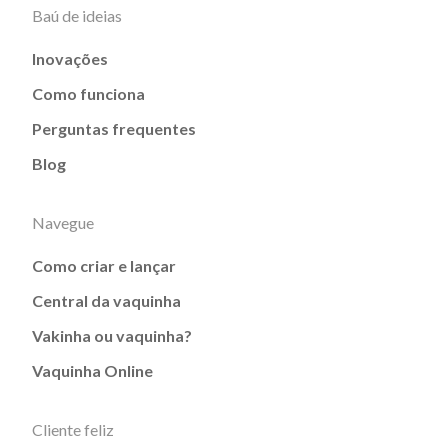
Baú de ideias
Inovações
Como funciona
Perguntas frequentes
Blog
Navegue
Como criar e lançar
Central da vaquinha
Vakinha ou vaquinha?
Vaquinha Online
Cliente feliz