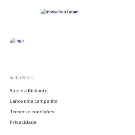
Saiba Mais
Sobre a Kickante
Lance uma campanha
Termos e condições
Privacidade