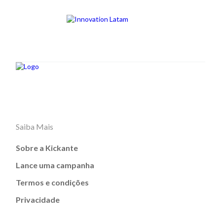
Saiba Mais
Sobre a Kickante
Lance uma campanha
Termos e condições
Privacidade