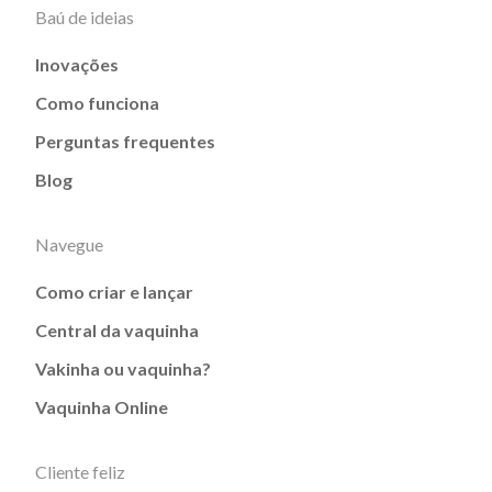
Baú de ideias
Inovações
Como funciona
Perguntas frequentes
Blog
Navegue
Como criar e lançar
Central da vaquinha
Vakinha ou vaquinha?
Vaquinha Online
Cliente feliz