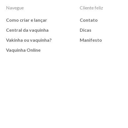
Navegue
Cliente feliz
Como criar e lançar
Contato
Central da vaquinha
Dicas
Vakinha ou vaquinha?
Manifesto
Vaquinha Online