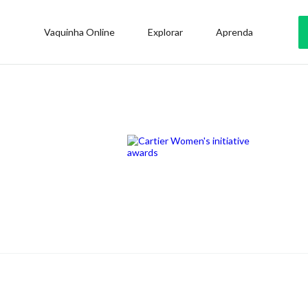
Vaquinha Online
Explorar
Aprenda