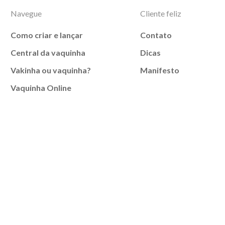
Navegue
Cliente feliz
Como criar e lançar
Contato
Central da vaquinha
Dicas
Vakinha ou vaquinha?
Manifesto
Vaquinha Online