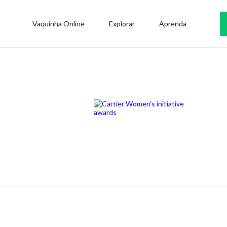
Vaquinha Online
Explorar
Aprenda