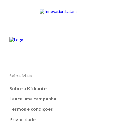
Saiba Mais
Sobre a Kickante
Lance uma campanha
Termos e condições
Privacidade