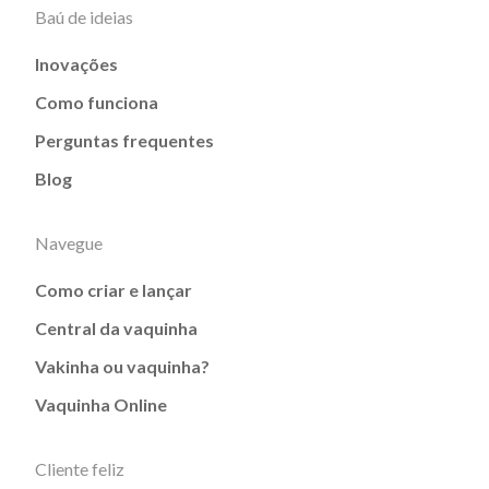
Baú de ideias
Inovações
Como funciona
Perguntas frequentes
Blog
Navegue
Como criar e lançar
Central da vaquinha
Vakinha ou vaquinha?
Vaquinha Online
Cliente feliz