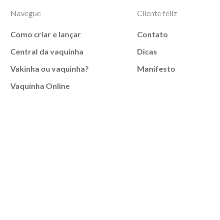
Navegue
Cliente feliz
Como criar e lançar
Contato
Central da vaquinha
Dicas
Vakinha ou vaquinha?
Manifesto
Vaquinha Online