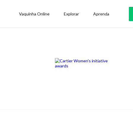
Vaquinha Online
Explorar
Aprenda