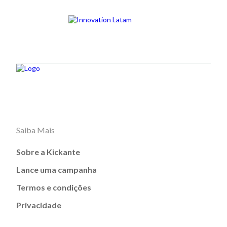
Saiba Mais
Sobre a Kickante
Lance uma campanha
Termos e condições
Privacidade