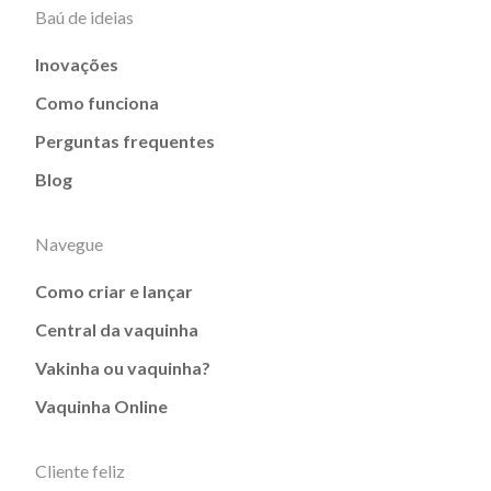
Baú de ideias
Inovações
Como funciona
Perguntas frequentes
Blog
Navegue
Como criar e lançar
Central da vaquinha
Vakinha ou vaquinha?
Vaquinha Online
Cliente feliz