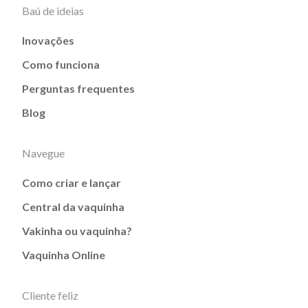
Baú de ideias
Inovações
Como funciona
Perguntas frequentes
Blog
Navegue
Como criar e lançar
Central da vaquinha
Vakinha ou vaquinha?
Vaquinha Online
Cliente feliz