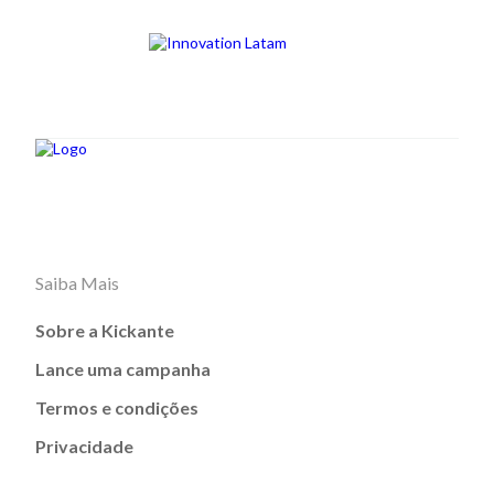
Saiba Mais
Sobre a Kickante
Lance uma campanha
Termos e condições
Privacidade