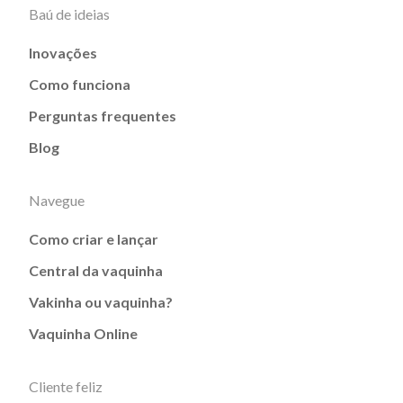
Baú de ideias
Inovações
Como funciona
Perguntas frequentes
Blog
Navegue
Como criar e lançar
Central da vaquinha
Vakinha ou vaquinha?
Vaquinha Online
Cliente feliz