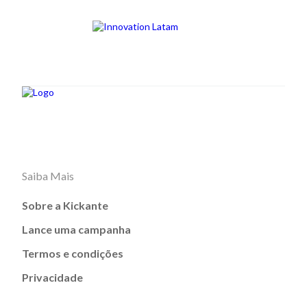
Saiba Mais
Sobre a Kickante
Lance uma campanha
Termos e condições
Privacidade