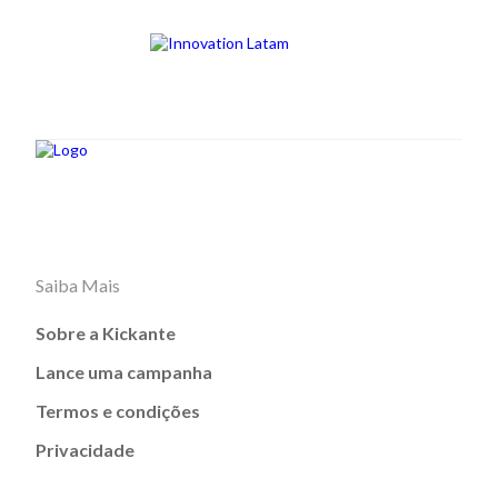
Saiba Mais
Sobre a Kickante
Lance uma campanha
Termos e condições
Privacidade