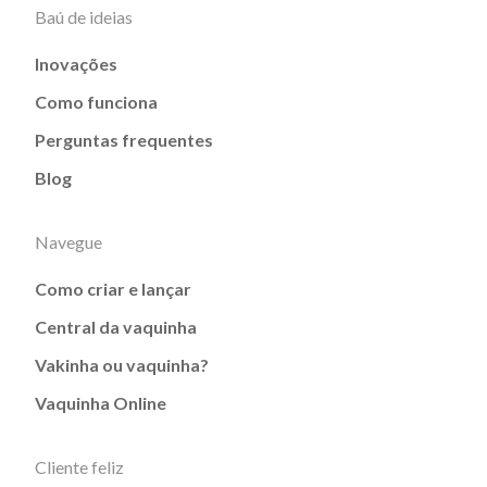
Baú de ideias
Inovações
Como funciona
Perguntas frequentes
Blog
Navegue
Como criar e lançar
Central da vaquinha
Vakinha ou vaquinha?
Vaquinha Online
Cliente feliz