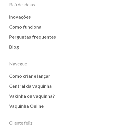
Baú de ideias
Inovações
Como funciona
Perguntas frequentes
Blog
Navegue
Como criar e lançar
Central da vaquinha
Vakinha ou vaquinha?
Vaquinha Online
Cliente feliz