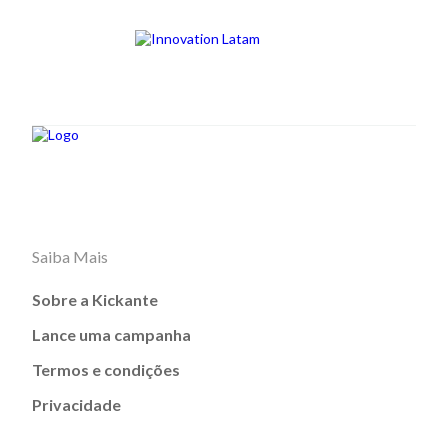
Saiba Mais
Sobre a Kickante
Lance uma campanha
Termos e condições
Privacidade