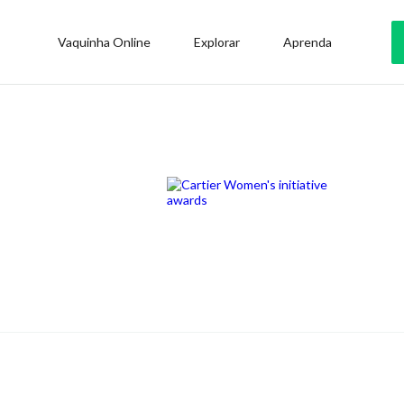
Vaquinha Online
Explorar
Aprenda