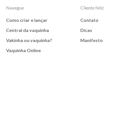
Navegue
Cliente feliz
Como criar e lançar
Contato
Central da vaquinha
Dicas
Vakinha ou vaquinha?
Manifesto
Vaquinha Online