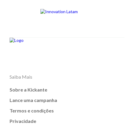
Saiba Mais
Sobre a Kickante
Lance uma campanha
Termos e condições
Privacidade