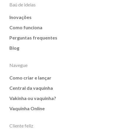
Baú de ideias
Inovações
Como funciona
Perguntas frequentes
Blog
Navegue
Como criar e lançar
Central da vaquinha
Vakinha ou vaquinha?
Vaquinha Online
Cliente feliz