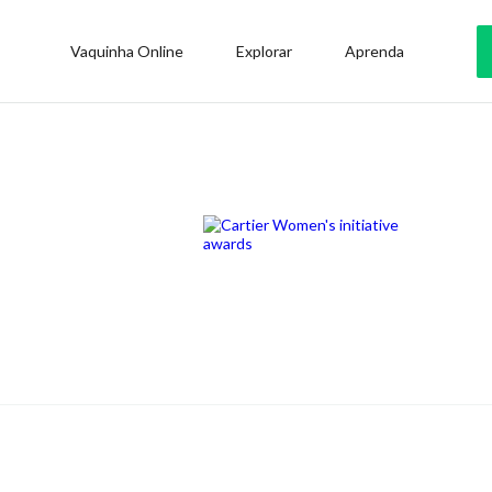
Vaquinha Online
Explorar
Aprenda