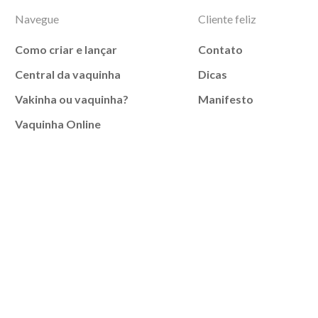
Navegue
Cliente feliz
Como criar e lançar
Contato
Central da vaquinha
Dicas
Vakinha ou vaquinha?
Manifesto
Vaquinha Online