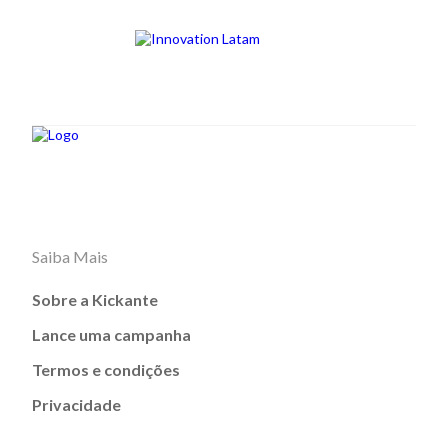
Saiba Mais
Sobre a Kickante
Lance uma campanha
Termos e condições
Privacidade