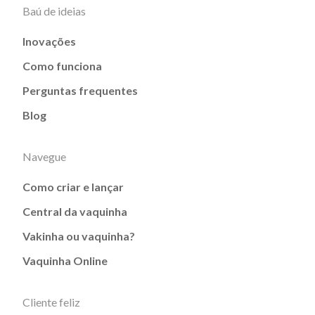
Baú de ideias
Inovações
Como funciona
Perguntas frequentes
Blog
Navegue
Como criar e lançar
Central da vaquinha
Vakinha ou vaquinha?
Vaquinha Online
Cliente feliz