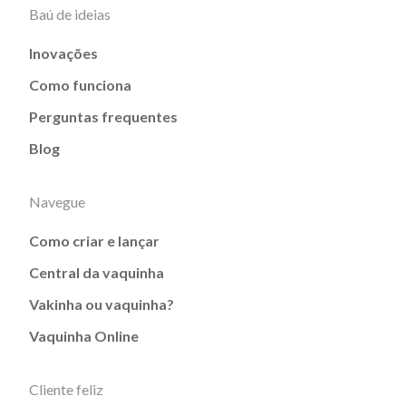
Baú de ideias
Inovações
Como funciona
Perguntas frequentes
Blog
Navegue
Como criar e lançar
Central da vaquinha
Vakinha ou vaquinha?
Vaquinha Online
Cliente feliz