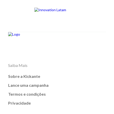
Saiba Mais
Sobre a Kickante
Lance uma campanha
Termos e condições
Privacidade