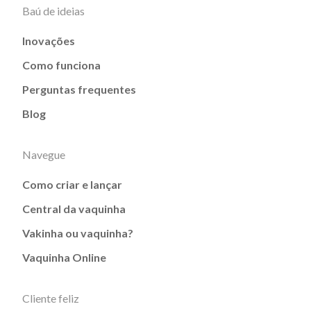
Baú de ideias
Inovações
Como funciona
Perguntas frequentes
Blog
Navegue
Como criar e lançar
Central da vaquinha
Vakinha ou vaquinha?
Vaquinha Online
Cliente feliz