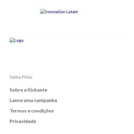
Saiba Mais
Sobre a Kickante
Lance uma campanha
Termos e condições
Privacidade