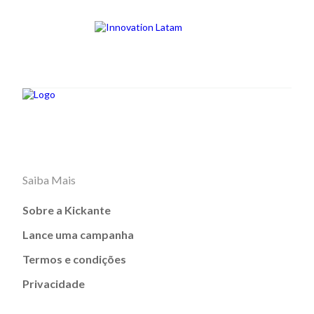
Saiba Mais
Sobre a Kickante
Lance uma campanha
Termos e condições
Privacidade