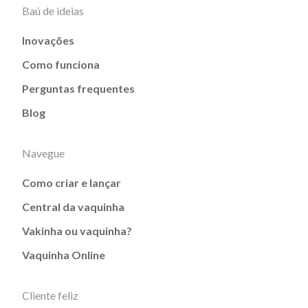
Baú de ideias
Inovações
Como funciona
Perguntas frequentes
Blog
Navegue
Como criar e lançar
Central da vaquinha
Vakinha ou vaquinha?
Vaquinha Online
Cliente feliz