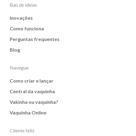
Baú de ideias
Inovações
Como funciona
Perguntas frequentes
Blog
Navegue
Como criar e lançar
Central da vaquinha
Vakinha ou vaquinha?
Vaquinha Online
Cliente feliz