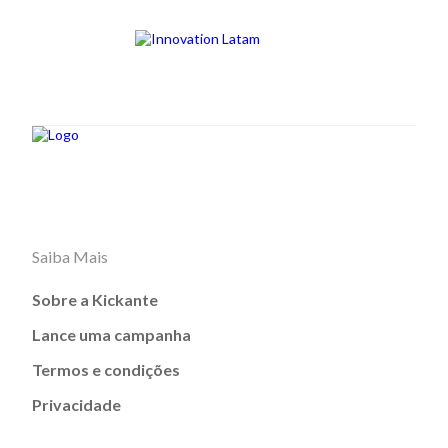
Saiba Mais
Sobre a Kickante
Lance uma campanha
Termos e condições
Privacidade