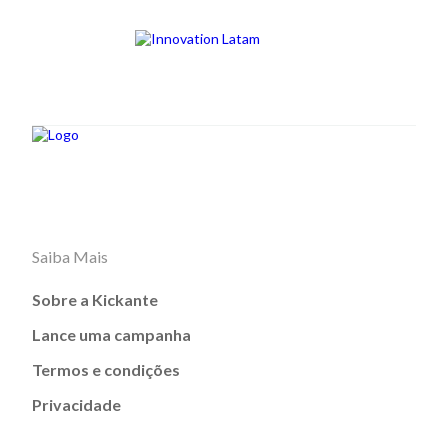
Saiba Mais
Sobre a Kickante
Lance uma campanha
Termos e condições
Privacidade