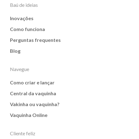
Baú de ideias
Inovações
Como funciona
Perguntas frequentes
Blog
Navegue
Como criar e lançar
Central da vaquinha
Vakinha ou vaquinha?
Vaquinha Online
Cliente feliz