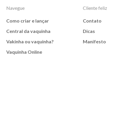
Navegue
Cliente feliz
Como criar e lançar
Contato
Central da vaquinha
Dicas
Vakinha ou vaquinha?
Manifesto
Vaquinha Online