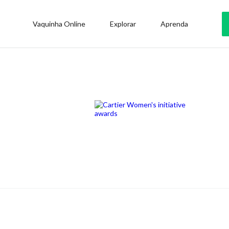
Vaquinha Online
Explorar
Aprenda