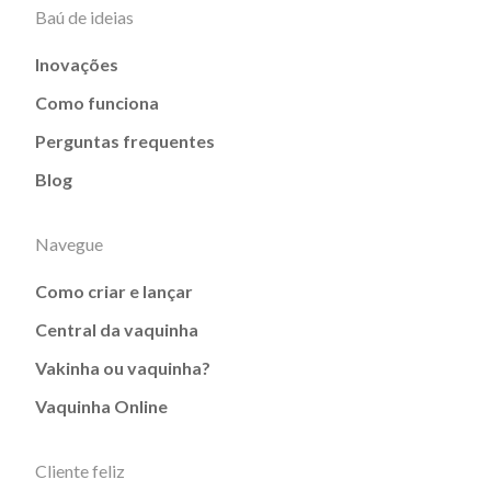
Baú de ideias
Inovações
Como funciona
Perguntas frequentes
Blog
Navegue
Como criar e lançar
Central da vaquinha
Vakinha ou vaquinha?
Vaquinha Online
Cliente feliz