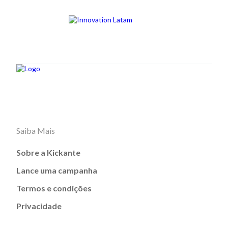
Saiba Mais
Sobre a Kickante
Lance uma campanha
Termos e condições
Privacidade