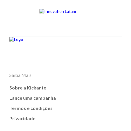
Saiba Mais
Sobre a Kickante
Lance uma campanha
Termos e condições
Privacidade