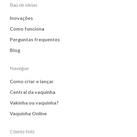
Baú de ideias
Inovações
Como funciona
Perguntas frequentes
Blog
Navegue
Como criar e lançar
Central da vaquinha
Vakinha ou vaquinha?
Vaquinha Online
Cliente feliz