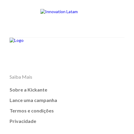
Saiba Mais
Sobre a Kickante
Lance uma campanha
Termos e condições
Privacidade