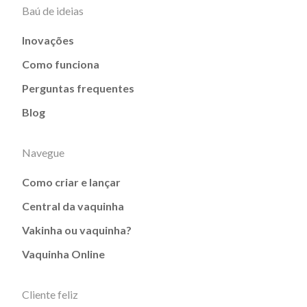
Baú de ideias
Inovações
Como funciona
Perguntas frequentes
Blog
Navegue
Como criar e lançar
Central da vaquinha
Vakinha ou vaquinha?
Vaquinha Online
Cliente feliz