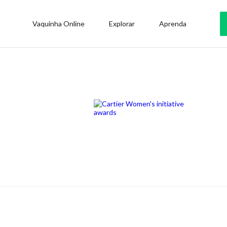
Vaquinha Online
Explorar
Aprenda