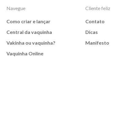
Navegue
Cliente feliz
Como criar e lançar
Contato
Central da vaquinha
Dicas
Vakinha ou vaquinha?
Manifesto
Vaquinha Online