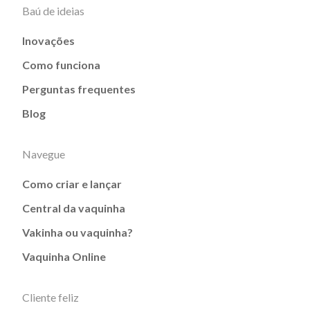
Baú de ideias
Inovações
Como funciona
Perguntas frequentes
Blog
Navegue
Como criar e lançar
Central da vaquinha
Vakinha ou vaquinha?
Vaquinha Online
Cliente feliz