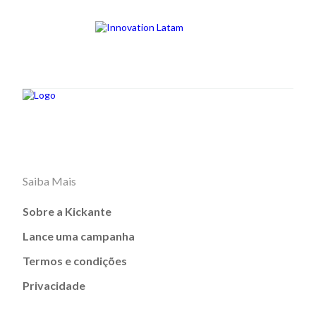
Saiba Mais
Sobre a Kickante
Lance uma campanha
Termos e condições
Privacidade