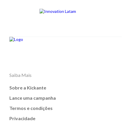
Saiba Mais
Sobre a Kickante
Lance uma campanha
Termos e condições
Privacidade