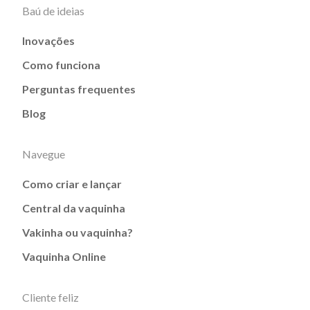
Baú de ideias
Inovações
Como funciona
Perguntas frequentes
Blog
Navegue
Como criar e lançar
Central da vaquinha
Vakinha ou vaquinha?
Vaquinha Online
Cliente feliz