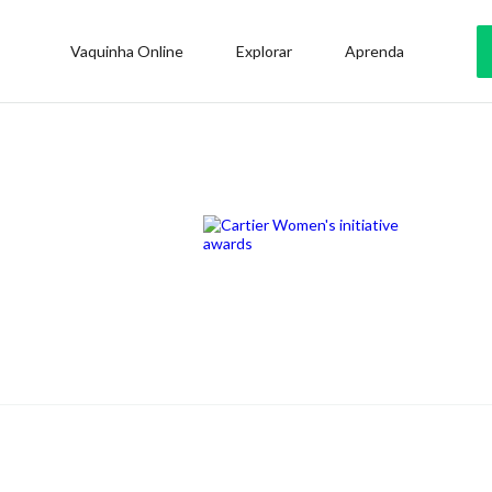
Vaquinha Online
Explorar
Aprenda