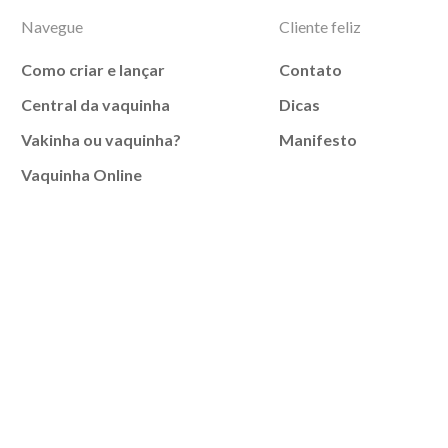
Navegue
Cliente feliz
Como criar e lançar
Contato
Central da vaquinha
Dicas
Vakinha ou vaquinha?
Manifesto
Vaquinha Online