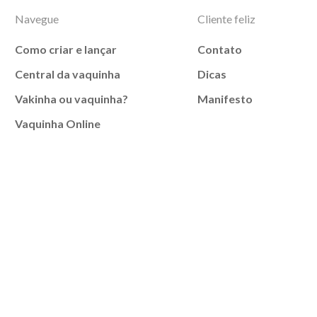
Navegue
Cliente feliz
Como criar e lançar
Contato
Central da vaquinha
Dicas
Vakinha ou vaquinha?
Manifesto
Vaquinha Online