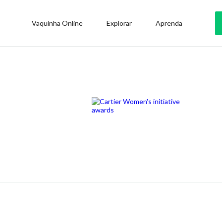
Vaquinha Online
Explorar
Aprenda