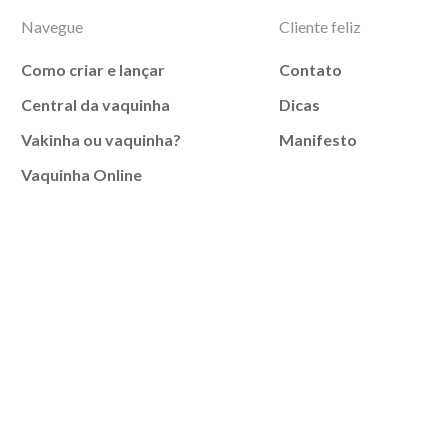
Navegue
Cliente feliz
Como criar e lançar
Contato
Central da vaquinha
Dicas
Vakinha ou vaquinha?
Manifesto
Vaquinha Online