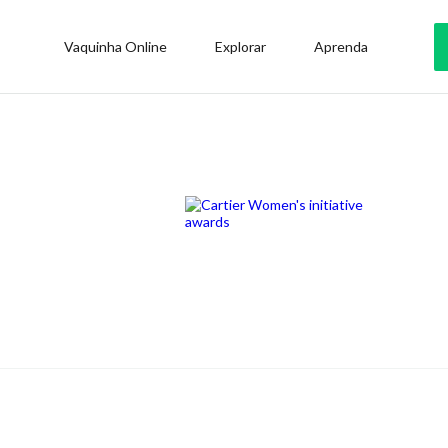
Vaquinha Online
Explorar
Aprenda