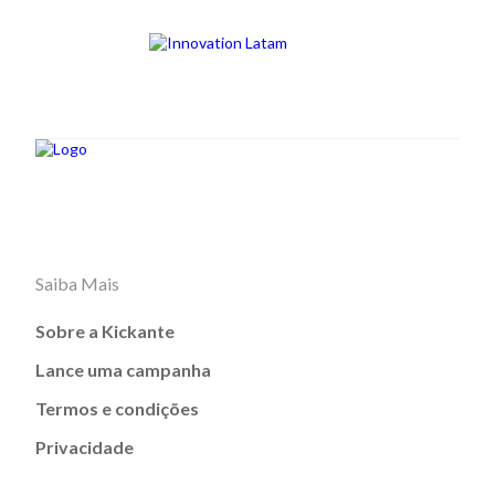
Saiba Mais
Sobre a Kickante
Lance uma campanha
Termos e condições
Privacidade