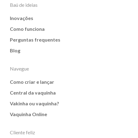
Baú de ideias
Inovações
Como funciona
Perguntas frequentes
Blog
Navegue
Como criar e lançar
Central da vaquinha
Vakinha ou vaquinha?
Vaquinha Online
Cliente feliz