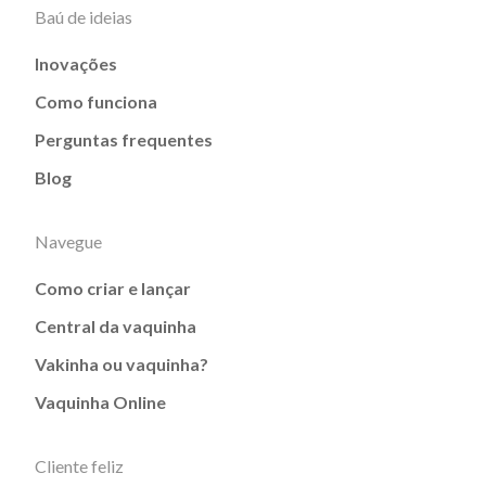
Baú de ideias
Inovações
Como funciona
Perguntas frequentes
Blog
Navegue
Como criar e lançar
Central da vaquinha
Vakinha ou vaquinha?
Vaquinha Online
Cliente feliz