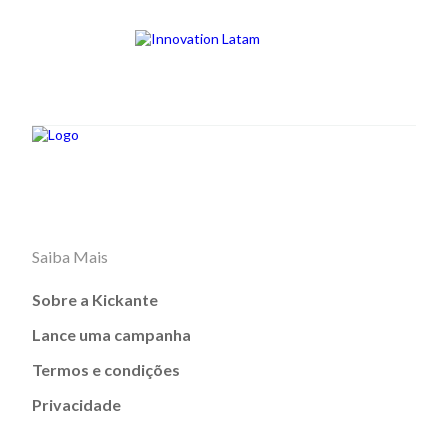
Saiba Mais
Sobre a Kickante
Lance uma campanha
Termos e condições
Privacidade