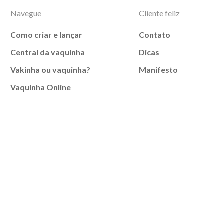
Navegue
Cliente feliz
Como criar e lançar
Contato
Central da vaquinha
Dicas
Vakinha ou vaquinha?
Manifesto
Vaquinha Online