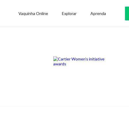
Vaquinha Online
Explorar
Aprenda