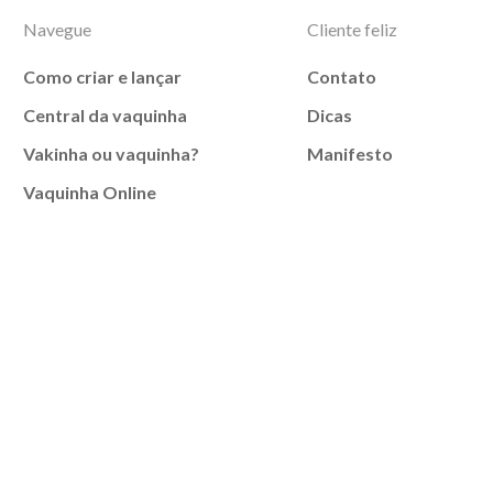
Navegue
Cliente feliz
Como criar e lançar
Contato
Central da vaquinha
Dicas
Vakinha ou vaquinha?
Manifesto
Vaquinha Online