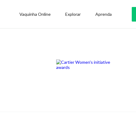
Vaquinha Online
Explorar
Aprenda