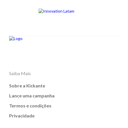
Saiba Mais
Sobre a Kickante
Lance uma campanha
Termos e condições
Privacidade