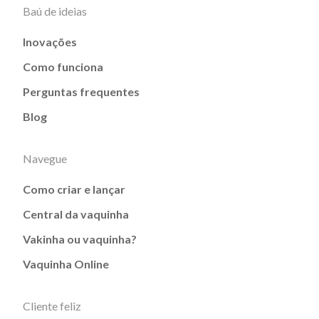
Baú de ideias
Inovações
Como funciona
Perguntas frequentes
Blog
Navegue
Como criar e lançar
Central da vaquinha
Vakinha ou vaquinha?
Vaquinha Online
Cliente feliz