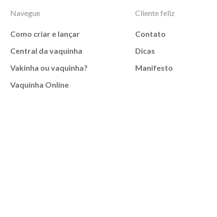
Navegue
Cliente feliz
Como criar e lançar
Contato
Central da vaquinha
Dicas
Vakinha ou vaquinha?
Manifesto
Vaquinha Online