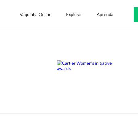
Vaquinha Online
Explorar
Aprenda