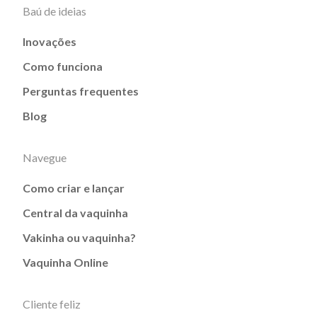
Baú de ideias
Inovações
Como funciona
Perguntas frequentes
Blog
Navegue
Como criar e lançar
Central da vaquinha
Vakinha ou vaquinha?
Vaquinha Online
Cliente feliz