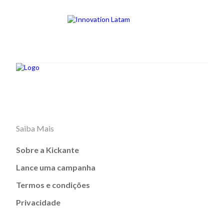
Saiba Mais
Sobre a Kickante
Lance uma campanha
Termos e condições
Privacidade