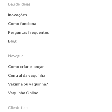
Baú de ideias
Inovações
Como funciona
Perguntas frequentes
Blog
Navegue
Como criar e lançar
Central da vaquinha
Vakinha ou vaquinha?
Vaquinha Online
Cliente feliz