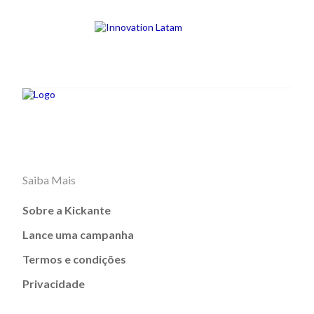
Saiba Mais
Sobre a Kickante
Lance uma campanha
Termos e condições
Privacidade