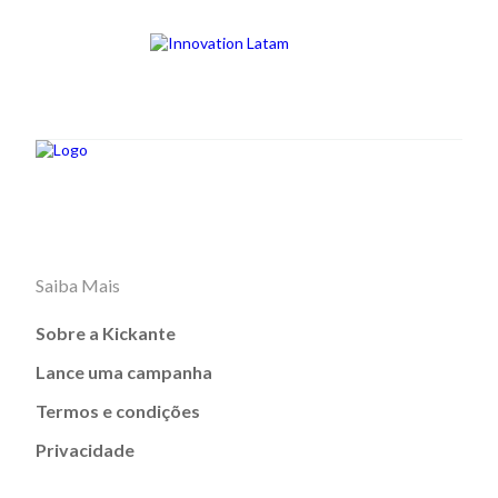
Saiba Mais
Sobre a Kickante
Lance uma campanha
Termos e condições
Privacidade