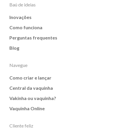
Baú de ideias
Inovações
Como funciona
Perguntas frequentes
Blog
Navegue
Como criar e lançar
Central da vaquinha
Vakinha ou vaquinha?
Vaquinha Online
Cliente feliz