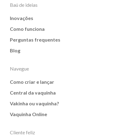
Baú de ideias
Inovações
Como funciona
Perguntas frequentes
Blog
Navegue
Como criar e lançar
Central da vaquinha
Vakinha ou vaquinha?
Vaquinha Online
Cliente feliz