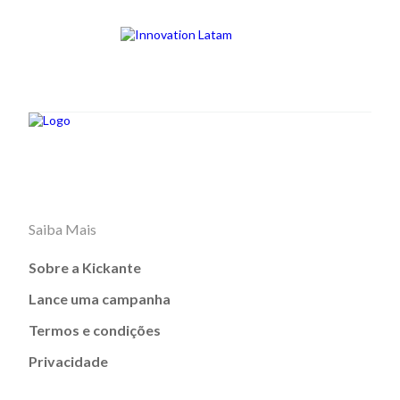
Saiba Mais
Sobre a Kickante
Lance uma campanha
Termos e condições
Privacidade