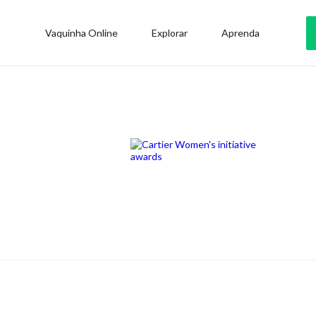
Vaquinha Online
Explorar
Aprenda