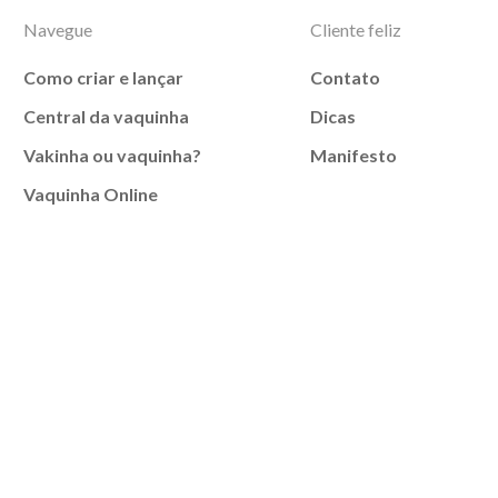
Navegue
Cliente feliz
Como criar e lançar
Contato
Central da vaquinha
Dicas
Vakinha ou vaquinha?
Manifesto
Vaquinha Online