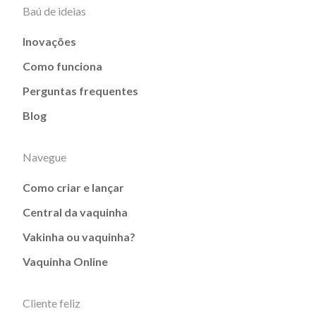
Baú de ideias
Inovações
Como funciona
Perguntas frequentes
Blog
Navegue
Como criar e lançar
Central da vaquinha
Vakinha ou vaquinha?
Vaquinha Online
Cliente feliz