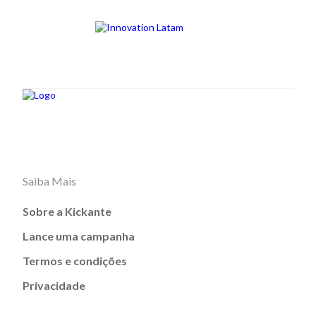
Saiba Mais
Sobre a Kickante
Lance uma campanha
Termos e condições
Privacidade